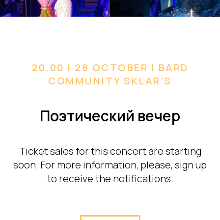
20.00 | 28 OCTOBER | BARD
COMMUNITY SKLAR’S
Поэтический вечер
Ticket sales for this concert are starting
soon. For more information, please, sign up
to receive the notifications.